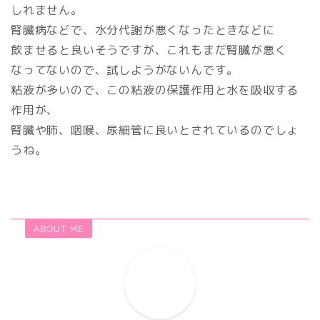
しれません。
腎臓病などで、水分代謝が悪くなったときなどに
飲ませると良いそうですが、これもまだ腎臓が悪く
なってないので、試しようがないんです。
粘液が多いので、この粘液の保護作用と水を吸収する
作用が、
腎臓や肺、咽喉、尿細管に良いとされているのでしょ
うね。
ABOUT ME