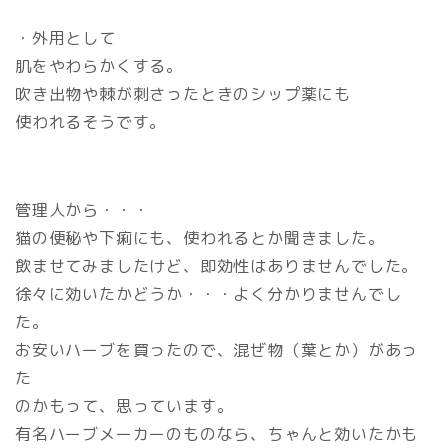
・外用として
肌をやわらかくする。
吹き出物や棘が刺さったときのシップ薬にも
使われるそうです。
管理人から・・・
猫の便秘や下痢にも、使われるとか聞きました。
飲ませてみましたけど、即効性はありませんでした。
徐々に効いたかどうか・・・よく分かりませんでし
た。
お安いハーブを買ったので、混ぜ物（葉とか）があっ
た
のかもって、思っています。
有名ハーブメーカーのものなら、ちゃんと効いたかも