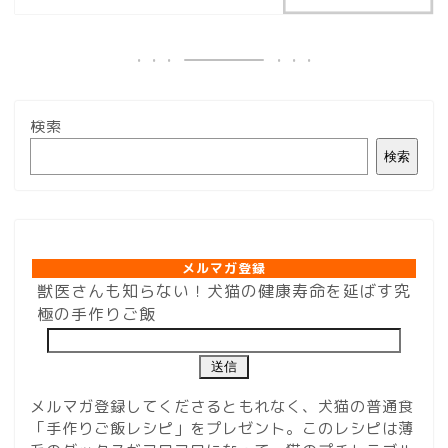
検索
検索
メルマガ登録
メルマガ登録
獣医さんも知らない！犬猫の健康寿命を延ばす究
極の手作りご飯
メルマガ登録してくださるともれなく、犬猫の普通食
「手作りご飯レシピ」をプレゼント。このレシピは薄