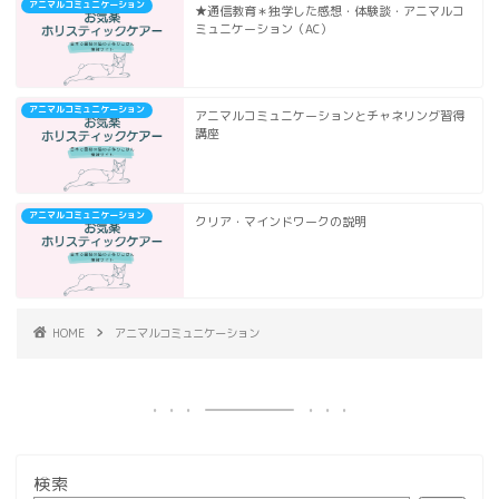
アニマルコミュニケーション
★通信教育＊独学した感想・体験談・アニマルコ
ミュニケーション（AC）
アニマルコミュニケーション
アニマルコミュニケーションとチャネリング習得
講座
アニマルコミュニケーション
クリア・マインドワークの説明
HOME
アニマルコミュニケーション
検索