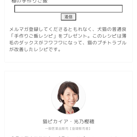
極の手作りご飯
メルマガ登録してくださるともれなく、犬猫の普通食
「手作りご飯レシピ」をプレゼント。このレシピは薄
毛のダックスがフワフワになって、猫のプチトラブル
が改善したレシピです。
猫ピカイア・光乃樫穂
一般医薬品販売【登録販売者】