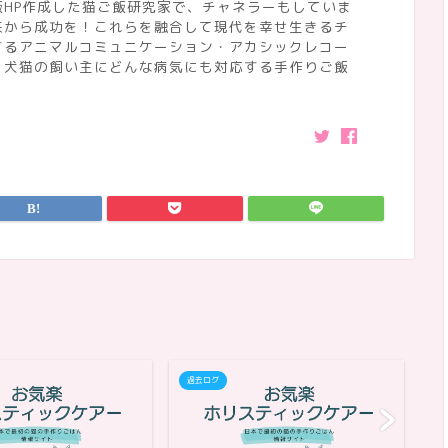
HP作成した猫ご飯研究家で、チャネラーもしていま
来から成功を！これらを融合して現代を幸せ生きるチ
するアニマルコミュニケーション・アカシックレコー
、犬猫の飼い主にどんな病気にも対応する手作りご飯
過去ログ
過