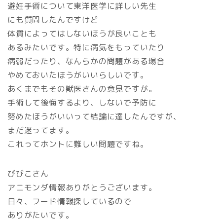
避妊手術について東洋医学に詳しい先生
にも質問したんですけど
体質によってはしないほうが良いことも
あるみたいです。特に病気をもっていたり
病弱だったり、なんらかの問題がある場合
やめておいたほうがいいらしいです。
あくまでもその獣医さんの意見ですが。
手術して後悔するより、しないで予防に
努めたほうがいいって結論に達したんですが、
まだ迷ってます。
これってホントに難しい問題ですね。
びびこさん
アニモンダ情報ありがとうございます。
日々、フード情報探しているので
ありがたいです。