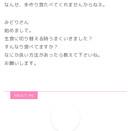
なんせ、手作り食たべてくれませんからねえ。
みどりさん
始めまして。
生食に切り替える時うまくいきました？
すんなり食べてますか？
なにか良い方法があったら教えて下さいね。
お願いします。
ABOUT ME