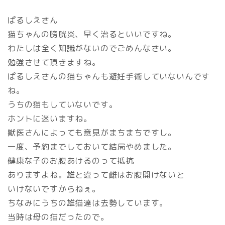
ぱるしえさん
猫ちゃんの膀胱炎、早く治るといいですね。
わたしは全く知識がないのでごめんなさい。
勉強させて頂きますね。
ぱるしえさんの猫ちゃんも避妊手術していないんです
ね。
うちの猫もしていないです。
ホントに迷いますね。
獣医さんによっても意見がまちまちですし。
一度、予約までしておいて結局やめました。
健康な子のお腹あけるのって抵抗
ありますよね。雄と違って雌はお腹開けないと
いけないですからねぇ。
ちなみにうちの雄猫達は去勢しています。
当時は母の猫だったので。