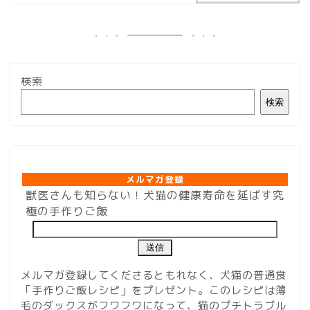
検索
検索
メルマガ登録
メルマガ登録
獣医さんも知らない！犬猫の健康寿命を延ばす究
極の手作りご飯
メルマガ登録してくださるともれなく、犬猫の普通食
「手作りご飯レシピ」をプレゼント。このレシピは薄
毛のダックスがフワフワになって、猫のプチトラブル