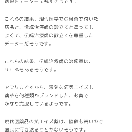
効果をデーターに残すそうです。
これらの結果、現代医学での検査で付いた
病名と、伝統治療師の診立てと違っても
よくて、伝統治療師の診立てを尊重した
データーだそうです。
これらの結果、伝統治療師の治癒率は、
９０％もあるそうです。
アフリカですから、深刻な病気エイズも
薬草を何種類かブレンドした、お薬で
かなり克服しているようです。
現代医薬品の抗エイズ薬は、値段も高いので
国民に行き渡ることがないそうです。