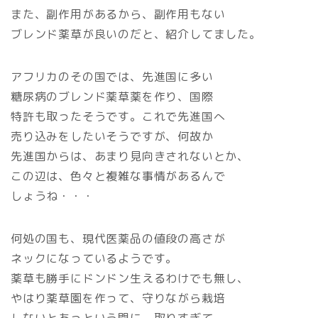
また、副作用があるから、副作用もない
ブレンド薬草が良いのだと、紹介してました。
アフリカのその国では、先進国に多い
糖尿病のブレンド薬草薬を作り、国際
特許も取ったそうです。これで先進国へ
売り込みをしたいそうですが、何故か
先進国からは、あまり見向きされないとか、
この辺は、色々と複雑な事情があるんで
しょうね・・・
何処の国も、現代医薬品の値段の高さが
ネックになっているようです。
薬草も勝手にドンドン生えるわけでも無し、
やはり薬草園を作って、守りながら栽培