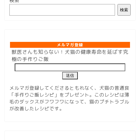
検索
検索
メルマガ登録
メルマガ登録
獣医さんも知らない！犬猫の健康寿命を延ばす究
極の手作りご飯
メルマガ登録してくださるともれなく、犬猫の普通食
「手作りご飯レシピ」をプレゼント。このレシピは薄
毛のダックスがフワフワになって、猫のプチトラブル
が改善したレシピです。