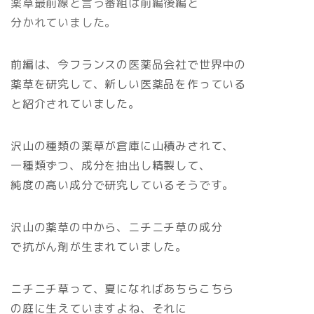
薬草最前線と言う番組は前編後編と
分かれていました。
前編は、今フランスの医薬品会社で世界中の
薬草を研究して、新しい医薬品を作っている
と紹介されていました。
沢山の種類の薬草が倉庫に山積みされて、
一種類ずつ、成分を抽出し精製して、
純度の高い成分で研究しているそうです。
沢山の薬草の中から、ニチニチ草の成分
で抗がん剤が生まれていました。
ニチニチ草って、夏になればあちらこちら
の庭に生えていますよね、それに