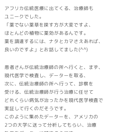
アフリカ伝統医療に出てくる、治療師も
ユニークでした。
「薬でない薬草を探す方が大変ですよ、
ほとんどの植物に薬効があるんです。
薬を調達するには、ナタとカマさえあれば、
良いのですよ」とお話してました(^^)
患者さんが伝統治療師の所へ行くと、まず、
現代医学で検査し、データーを取る、
次に、伝統治療師の所へ行って、診察を
受ける、伝統治療師が行う治療に任せて
どれくらい病気が治ったかを現代医学検査で
実証して行くのだそうです。
このように集めたデーターを、アメリカの
2つの大学に送って分析してもらい、治療