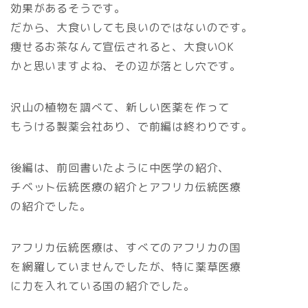
効果があるそうです。
だから、大食いしても良いのではないのです。
痩せるお茶なんて宣伝されると、大食いOK
かと思いますよね、その辺が落とし穴です。
沢山の植物を調べて、新しい医薬を作って
もうける製薬会社あり、で前編は終わりです。
後編は、前回書いたように中医学の紹介、
チベット伝統医療の紹介とアフリカ伝統医療
の紹介でした。
アフリカ伝統医療は、すべてのアフリカの国
を網羅していませんでしたが、特に薬草医療
に力を入れている国の紹介でした。