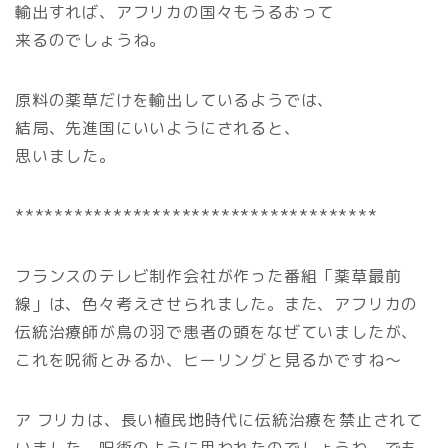
輸出すれば、アフリカの国々もうるおって
来るのでしょうね。
原料の薬草だけを輸出しているようでは、
結局、先進国にいいようにされると、
思いました。
*************************************
フランスのテレビ制作会社が作った番組「薬草最前
線」は、色々考えさせられました。また、アフリカの
伝統治療師が鳥の羽で患者の頭をなぜていましたが、
これを呪術とみるか、ヒーリングと見るかですね～
ア フリカは、長い植民地時代に伝統治療を禁止されて