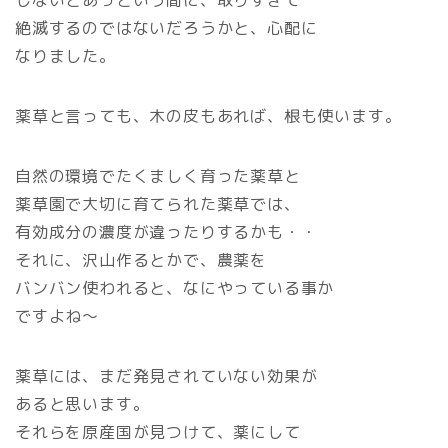
しないとあっという間に、取りすぎて
絶滅するのではないだろうかと、心配に
なりました。
薬草と言っても、木の皮もあれば、根も使います。
自然の環境でたくましく育った薬草と
薬草園で大切に育てられた薬草では、
有効成分の濃度が違ったりするかも・・
それに、沢山作るとかで、農薬を
バンバン使われると、なにやっている事か
ですよね～
薬草には、まだ発見されていない効果が
あると思います。
それらを原産国が見つけて、薬にして