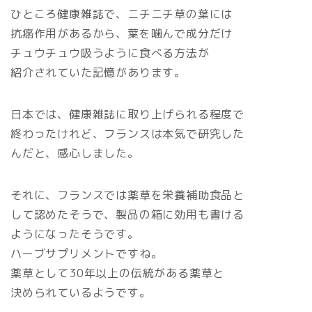
ひところ健康雑誌で、ニチニチ草の葉には
抗癌作用があるから、葉を噛んで成分だけ
チュウチュウ吸うように食べる方法が
紹介されていた記憶があります。
日本では、健康雑誌に取り上げられる程度で
終わったけれど、フランスは本気で研究した
んだと、感心しました。
それに、フランスでは薬草を栄養補助食品と
して認めたそうで、製品の箱に効用も書ける
ようになったそうです。
ハーブサプリメントですね。
薬草として30年以上の伝統がある薬草と
決められているようです。