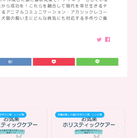
来から成功を！これらを融合して現代を幸せ生きるチ
するアニマルコミュニケーション・アカシックレコー
、犬猫の飼い主にどんな病気にも対応する手作りご飯
手作りご飯・レシピ集
栄養計算した猫の手作りご飯・レシピ集
栄