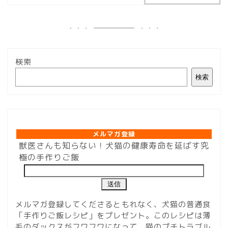
検索
検索
メルマガ登録
メルマガ登録
獣医さんも知らない！犬猫の健康寿命を延ばす究
極の手作りご飯
メルマガ登録してくださるともれなく、犬猫の普通食
「手作りご飯レシピ」をプレゼント。このレシピは薄
毛のダックスがフワフワになって、猫のプチトラブル