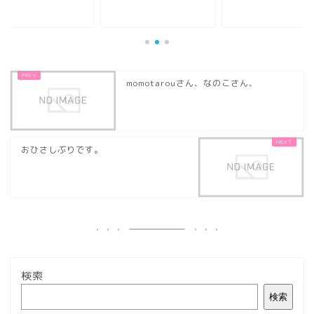
momotarouさん、なのこさん、
おひさしぶりです。
検索
検索