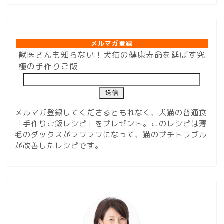
メルマガ登録
メルマガ登録
獣医さんも知らない！犬猫の健康寿命を延ばす究
極の手作りご飯
メルマガ登録してくださるともれなく、犬猫の普通食
「手作りご飯レシピ」をプレゼント。このレシピは薄
毛のダックスがフワフワになって、猫のプチトラブル
が改善したレシピです。