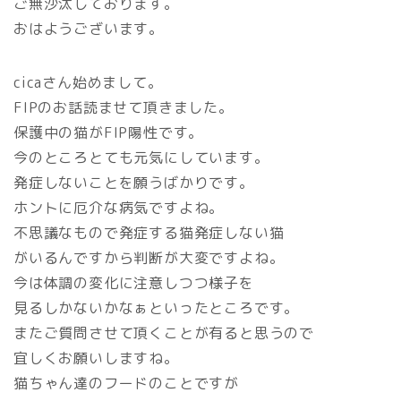
ご無沙汰しております。
おはようございます。
cicaさん始めまして。
FIPのお話読ませて頂きました。
保護中の猫がFIP陽性です。
今のところとても元気にしています。
発症しないことを願うばかりです。
ホントに厄介な病気ですよね。
不思議なもので発症する猫発症しない猫
がいるんですから判断が大変ですよね。
今は体調の変化に注意しつつ様子を
見るしかないかなぁといったところです。
またご質問させて頂くことが有ると思うので
宜しくお願いしますね。
猫ちゃん達のフードのことですが