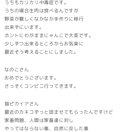
うちもカリカリ中毒症です。
うちの場合生肉は食べるんですが
野菜が難しくなかなか手作りに移行
出来ずにいます。
ホントにわがままにゃんこで大変です。
少しずつ出来るところからお気楽に
最近そう考えることにしました。
なのこさん
おめでとうございます。
さっそくコンビニ行ってきます。
猫ピカイアさん
最近のカキコずっと読ませてもらったんですけど
家畜問題、人間は家畜達に対し
やってはならない事、自然に反した事