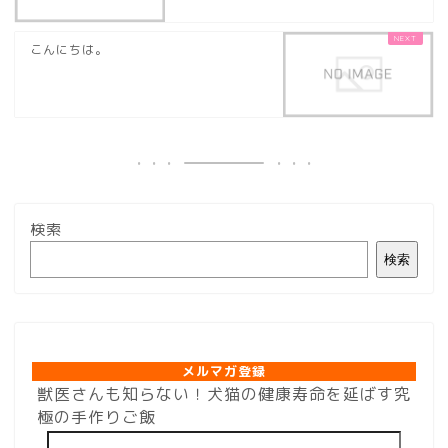
こんにちは。
検索
検索
メルマガ登録
メルマガ登録
獣医さんも知らない！犬猫の健康寿命を延ばす究
極の手作りご飯