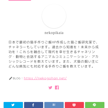
nekopikaia
日本で最初の猫手作りご飯HP作成した猫ご飯研究家で、
チャネラーもしています。過去から知恵を！未来から成
功を！これらを融合して現代を幸せ生きるチャネリン
グ・動物と会話するアニマルコミュニケーション・アカ
シックレコードを教えています。また、犬猫の飼い主に
どんな病気にも対応する手作りご飯を教えています。
https://nekogohan.net/
BLOG：