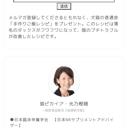
メルマガ登録してくださるともれなく、犬猫の普通食
「手作りご飯レシピ」をプレゼント。このレシピは薄
毛のダックスがフワフワになって、猫のプチトラブル
が改善したレシピです。
猫ピカイア・光乃樫穂
一般医薬品販売【登録販売者】
●日本臨床栄養学会 【日本NRサプリメントアドバイ
ザー】