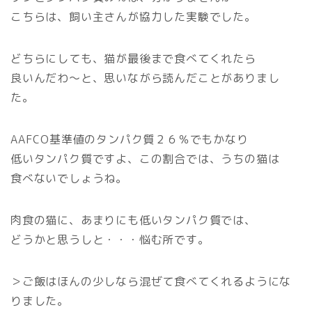
こちらは、飼い主さんが協力した実験でした。
どちらにしても、猫が最後まで食べてくれたら
良いんだわ～と、思いながら読んだことがありまし
た。
AAFCO基準値のタンパク質２６％でもかなり
低いタンパク質ですよ、この割合では、うちの猫は
食べないでしょうね。
肉食の猫に、あまりにも低いタンパク質では、
どうかと思うしと・・・悩む所です。
＞ご飯はほんの少しなら混ぜて食べてくれるようにな
りました。