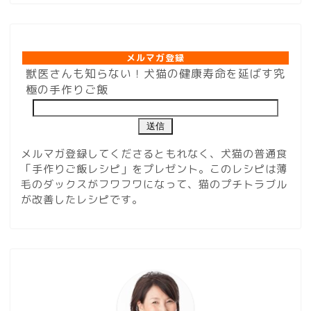
メルマガ登録
メルマガ登録
獣医さんも知らない！犬猫の健康寿命を延ばす究
極の手作りご飯
メルマガ登録してくださるともれなく、犬猫の普通食
「手作りご飯レシピ」をプレゼント。このレシピは薄
毛のダックスがフワフワになって、猫のプチトラブル
が改善したレシピです。