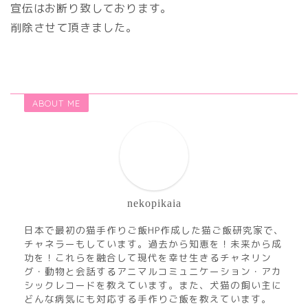
宣伝はお断り致しております。
削除させて頂きました。
ABOUT ME
nekopikaia
日本で最初の猫手作りご飯HP作成した猫ご飯研究家で、
チャネラーもしています。過去から知恵を！未来から成
功を！これらを融合して現代を幸せ生きるチャネリン
グ・動物と会話するアニマルコミュニケーション・アカ
シックレコードを教えています。また、犬猫の飼い主に
どんな病気にも対応する手作りご飯を教えています。