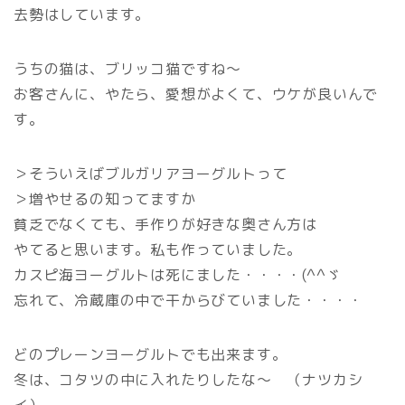
去勢はしています。
うちの猫は、ブリッコ猫ですね～
お客さんに、やたら、愛想がよくて、ウケが良いんで
す。
＞そういえばブルガリアヨーグルトって
＞増やせるの知ってますか
貧乏でなくても、手作りが好きな奥さん方は
やてると思います。私も作っていました。
カスピ海ヨーグルトは死にました・・・・(^^ゞ
忘れて、冷蔵庫の中で干からびていました・・・・
どのプレーンヨーグルトでも出来ます。
冬は、コタツの中に入れたりしたな～ （ナツカシ