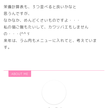
栄養計算表も、３つ並べると良いかなと
思うんですが、
なかなか、めんどくさいものですよ・・・
私の猫ご飯もたいして、カワリバエもしません
の・・・(^^ゞ
来年は、ラム肉もメニューに入れてと、考えていま
す。
ABOUT ME