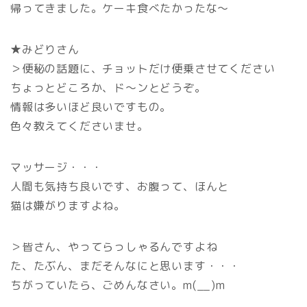
帰ってきました。ケーキ食べたかったな～
★みどりさん
＞便秘の話題に、チョットだけ便乗させてください
ちょっとどころか、ド～ンとどうぞ。
情報は多いほど良いですもの。
色々教えてくださいませ。
マッサージ・・・
人間も気持ち良いです、お腹って、ほんと
猫は嫌がりますよね。
＞皆さん、やってらっしゃるんですよね
た、たぶん、まだそんなにと思います・・・
ちがっていたら、ごめんなさい。m(__)m