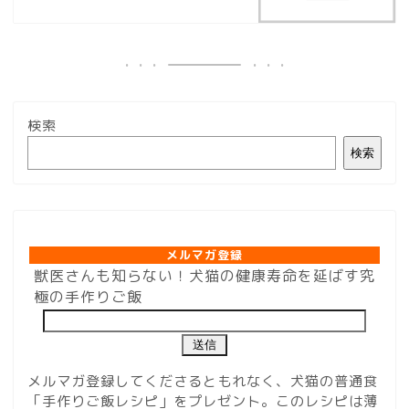
検索
検索
メルマガ登録
メルマガ登録
獣医さんも知らない！犬猫の健康寿命を延ばす究
極の手作りご飯
メルマガ登録してくださるともれなく、犬猫の普通食
「手作りご飯レシピ」をプレゼント。このレシピは薄