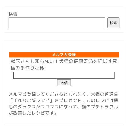
検索
検索
メルマガ登録
メルマガ登録
獣医さんも知らない！犬猫の健康寿命を延ばす究
極の手作りご飯
メルマガ登録してくださるともれなく、犬猫の普通食
「手作りご飯レシピ」をプレゼント。このレシピは薄
毛のダックスがフワフワになって、猫のプチトラブル
が改善したレシピです。