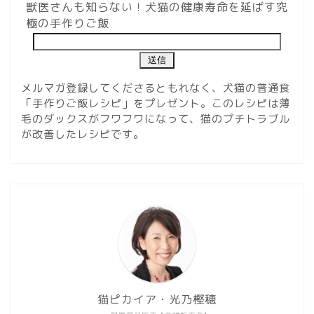
獣医さんも知らない！犬猫の健康寿命を延ばす究
極の手作りご飯
メルマガ登録してくださるともれなく、犬猫の普通食
「手作りご飯レシピ」をプレゼント。このレシピは薄
毛のダックスがフワフワになって、猫のプチトラブル
が改善したレシピです。
猫ピカイア・光乃樫穂