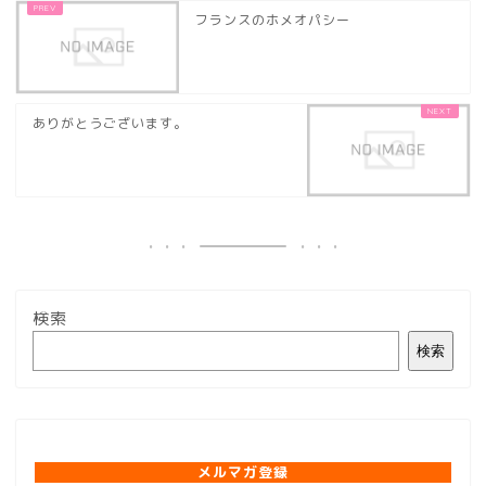
フランスのホメオパシー
ありがとうございます。
検索
検索
メルマガ登録
メルマガ登録