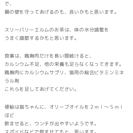
で、
腸の壁を守ってあげるのも、良いかもと思います。
スリーパリーエルムのお茶は、体の水分調整を
うまく調節するかもと思います。
食事は、鶏胸肉だけを長い間続けると、
カルシウム不足、他の栄養も足らなくなってきます。
鶏胸肉にカルシウムサプリ、猫用の総合ビタミンミネ
ラル剤
これらを足してあげてください。
便秘は猫ちゃんに、オリーブオイルを２ｍｌ～５ｍｌ
ほど
飲ませると、ウンチが出やすいようです。
スポイドなどで飲ませてもと、思います。