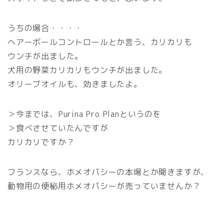
うちの場合・・・・
ヘアーボールコントロールとか言う、カリカリも
ウンチが出ました。
犬用の野菜カリカリもウンチが出ました。
オリーブオイルも、効きましたよ。
＞今までは、Purina Pro Planというのを
＞食べさせていたんですが
カリカリですか？
フランスなら、ホメオパシーの本場とか聞きますが、
動物用の便秘用ホメオパシーが売っていませんか？