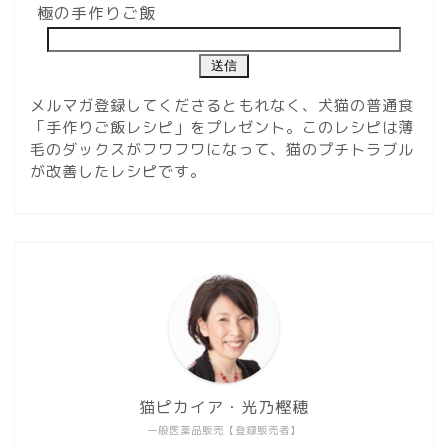
極の手作りご飯
メルマガ登録してくださるともれなく、犬猫の普通食
「手作りご飯レシピ」をプレゼント。このレシピは薄
毛のダックスがフワフワになって、猫のプチトラブル
が改善したレシピです。
猫ピカイア・光乃樫穂
一般医薬品販売【登録販売者】