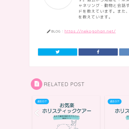
ャネリング・動物と会話
ドを教えています。また
を教えています。
https://nekogohan.net/
BLOG：
RELATED POST
過去ログ
過去ログ