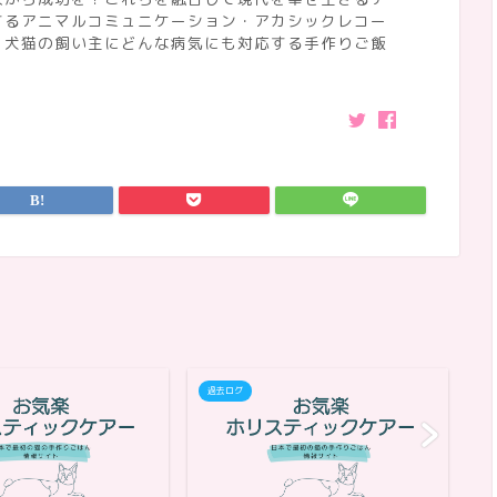
するアニマルコミュニケーション・アカシックレコー
、犬猫の飼い主にどんな病気にも対応する手作りご飯
過去ログ
過