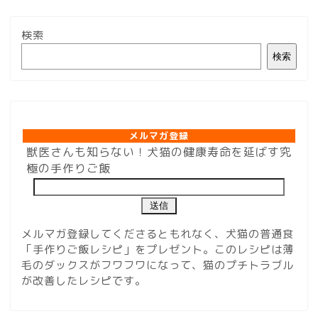
検索
検索
メルマガ登録
メルマガ登録
獣医さんも知らない！犬猫の健康寿命を延ばす究
極の手作りご飯
メルマガ登録してくださるともれなく、犬猫の普通食
「手作りご飯レシピ」をプレゼント。このレシピは薄
毛のダックスがフワフワになって、猫のプチトラブル
が改善したレシピです。