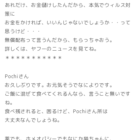
あれだけ、お金儲けしたんだから、本気でウィルス対
策に
お金をかければ、いいんじゃないでしょうか・・って
思うけど・・・
無償配布って言うんだから、もらっちゃおう。
詳しくは、ヤフーのニュースを見てね。
＊＊＊＊＊＊＊＊＊＊＊
Pochiさん
お久しぶりです。お元気そうでなによりです。
ご飯に混ぜて食べてくれるんなら、言うこと無いです
ね。
食べ残されると、困るけど、Pochiさん所は
大丈夫なんでしょうね。
薬でも、ホメオパシーでもなにか猫ちゃんに、