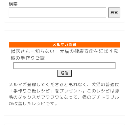
検索
検索
メルマガ登録
メルマガ登録
獣医さんも知らない！犬猫の健康寿命を延ばす究
極の手作りご飯
メルマガ登録してくださるともれなく、犬猫の普通食
「手作りご飯レシピ」をプレゼント。このレシピは薄
毛のダックスがフワフワになって、猫のプチトラブル
が改善したレシピです。