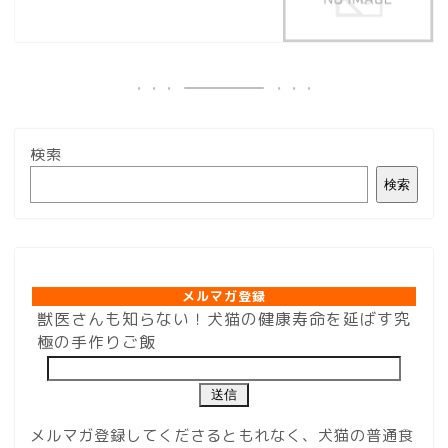
検索
検索
メルマガ登録
メルマガ登録
獣医さんも知らない！犬猫の健康寿命を延ばす究
極の手作りご飯
メルマガ登録してくださるともれなく、犬猫の普通食