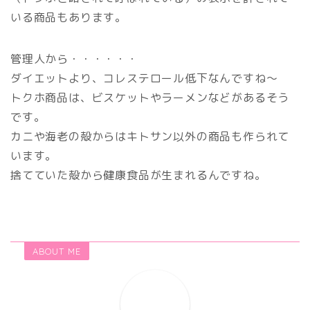
いる商品もあります。
管理人から・・・・・・
ダイエットより、コレステロール低下なんですね～
トクホ商品は、ビスケットやラーメンなどがあるそう
です。
カニや海老の殻からはキトサン以外の商品も作られて
います。
捨てていた殻から健康食品が生まれるんですね。
ABOUT ME