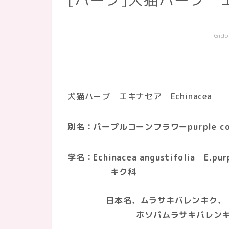
Gido
犬猫ハーブ エキナセア Echinacea
別名：パープルコーンフラワーpurple con
学名：
Echinacea angustifolia E.pur
キク科
日本名、ムラサキバレンキク、
ホソバムラサキバレンキ