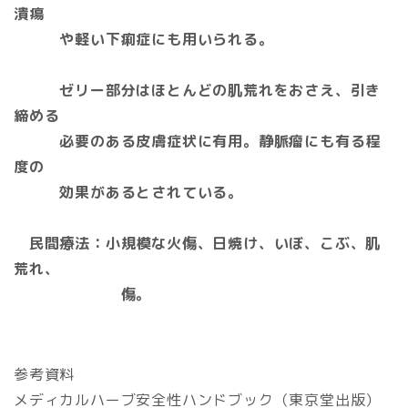
潰瘍
や軽い下痢症にも用いられる。
ゼリー部分はほとんどの肌荒れをおさえ、引き
締める
必要のある皮膚症状に有用。静脈瘤にも有る程
度の
効果があるとされている。
民間療法：小規模な火傷、日焼け、いぼ、こぶ、肌
荒れ
、
傷。
参考資料
メディカルハーブ安全性ハンドブック（東京堂出版）